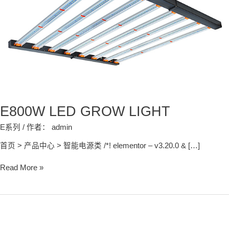
E800W LED GROW LIGHT
E系列
/ 作者：
admin
首页 > 产品中心 > 智能电源类 /*! elementor – v3.20.0 & […]
Read More »
E720W_LED
GROW