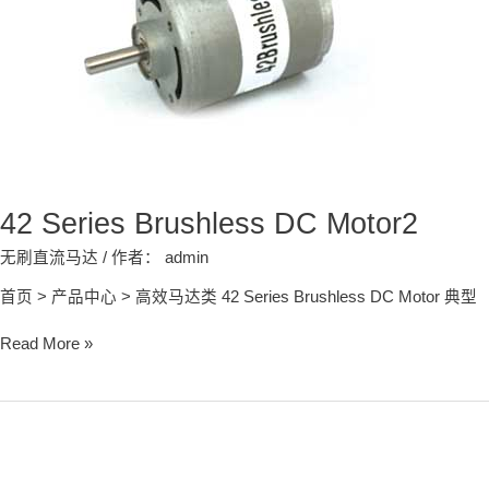
42 Series Brushless DC Motor2
无刷直流马达
/ 作者：
admin
首页 > 产品中心 > 高效马达类 42 Series Brushless DC Motor 典型
Read More »
99
Series