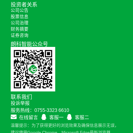
投资者关系
公司公告
股票信息
公司治理
财务摘要
证券咨询
朗科智能公众号
联系我们
投诉举报
服务热线：0755-3323 6610
在线留言
客服一
客服二
温馨提示：为了获得更好的浏览效果及确保信息展示无误，
建议使用Google Chrome、Microsoft Edge最新浏览器