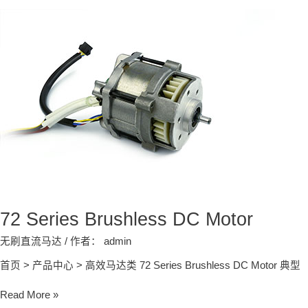
72
Series
Brushless
DC
Motor
72 Series Brushless DC Motor
无刷直流马达
/ 作者：
admin
首页 > 产品中心 > 高效马达类 72 Series Brushless DC Motor 典型
Read More »