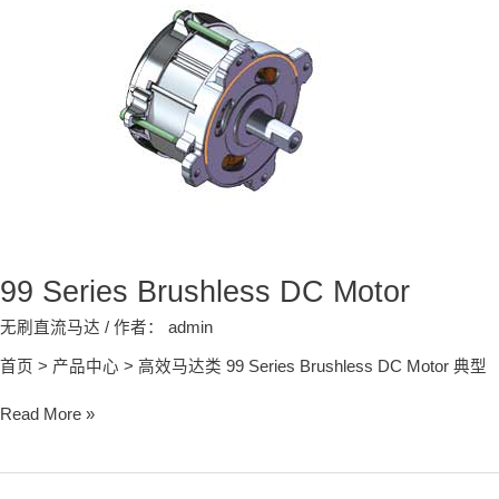
Brushless
DC
Motor
99 Series Brushless DC Motor
无刷直流马达
/ 作者：
admin
首页 > 产品中心 > 高效马达类 99 Series Brushless DC Motor 典型
Read More »