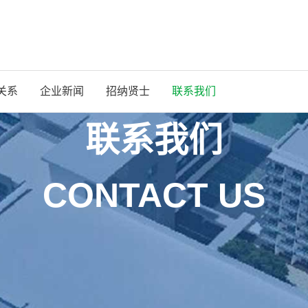
关系
企业新闻
招纳贤士
联系我们
联系我们
CONTACT US