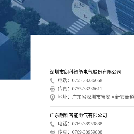
深圳市朗科智能电气股份有限公司
电话：0755-33236668
传真：0755-33236611
地址：广东省深圳市宝安区新安街道兴东
广东朗科智能电气有限公司
电话：0769-38959888
传真：0769-38959888