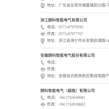
地址：广东省东莞市塘厦镇田沙路7
浙江朗科智能电气有限公司
电话：0573-87979595
传真：0573-87977767
地址：浙江省海宁市长安镇启潮路14
安徽朗科智能电气股份有限公司
电话：
传真：
地址：安徽省合肥高新区集成电路
朗科智能电气（越南）有限公司
电话：+84 2743630681
传真：+84 2743630682