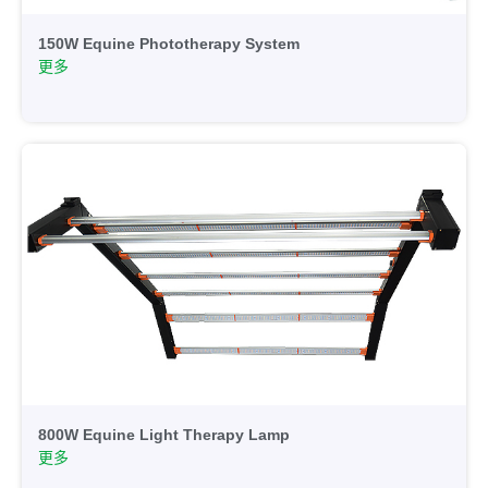
150W Equine Phototherapy System
更多
800W Equine Light Therapy Lamp
更多