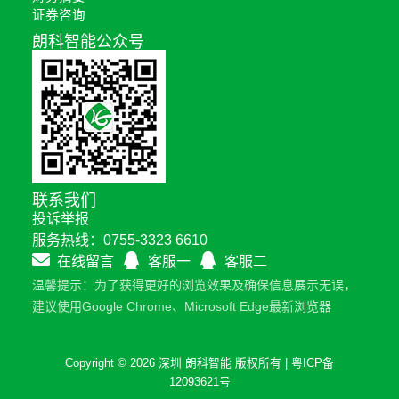
证券咨询
朗科智能公众号
联系我们
投诉举报
服务热线：0755-3323 6610
在线留言
客服一
客服二
温馨提示：为了获得更好的浏览效果及确保信息展示无误，
建议使用Google Chrome、Microsoft Edge最新浏览器
Copyright © 2026 深圳 朗科智能 版权所有 |
粤ICP备
12093621号