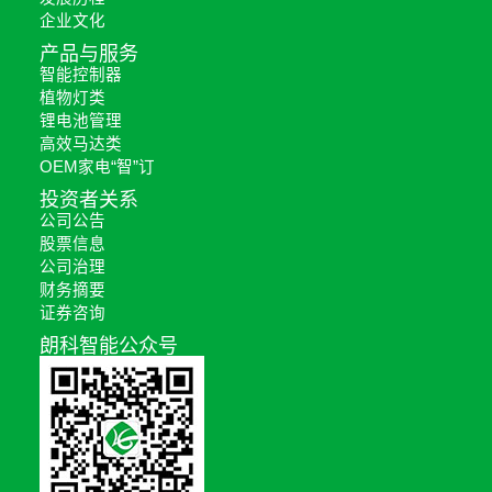
企业文化
产品与服务
智能控制器
植物灯类
锂电池管理
高效马达类
OEM家电“智”订
投资者关系
公司公告
股票信息
公司治理
财务摘要
证券咨询
朗科智能公众号