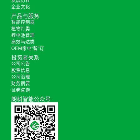
发展历程
企业文化
产品与服务
智能控制器
植物灯类
锂电池管理
高效马达类
OEM家电“智”订
投资者关系
公司公告
股票信息
公司治理
财务摘要
证券咨询
朗科智能公众号