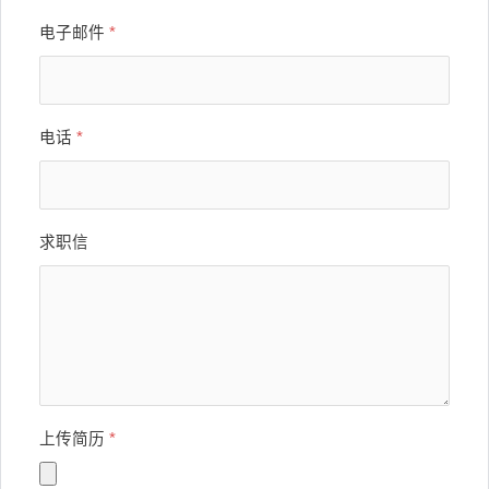
电子邮件
*
电话
*
求职信
上传简历
*