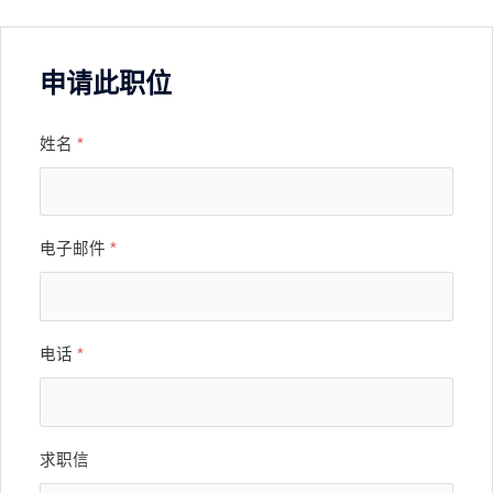
申请此职位
姓名
*
电子邮件
*
电话
*
求职信