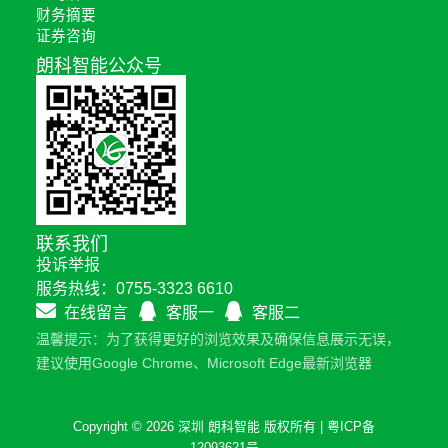
财务摘要
证券咨询
朗科智能公众号
联系我们
投诉举报
服务热线：0755-3323 6610
在线留言
客服一
客服二
温馨提示：为了获得更好的浏览效果及确保信息展示无误，
建议使用Google Chrome、Microsoft Edge最新浏览器
Copyright © 2026 深圳 朗科智能 版权所有 |
粤ICP备
12093621号