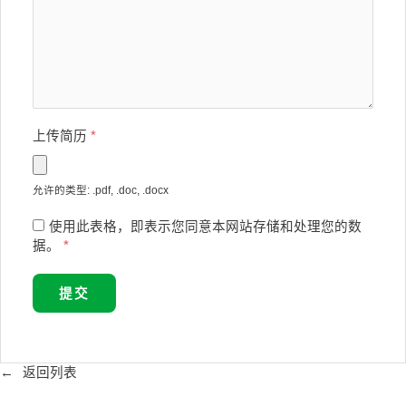
上传简历
*
允许的类型: .pdf, .doc, .docx
使用此表格，即表示您同意本网站存储和处理您的数
据。
*
返回列表