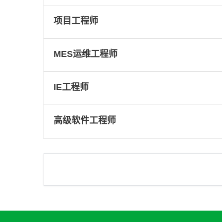
项目工程师
MES运维工程师
IE工程师
高级软件工程师