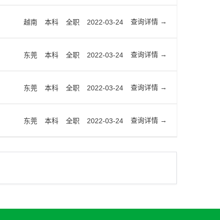
查询详情
越南
本科
全职
2022-03-24
查询详情
东莞
本科
全职
2022-03-24
查询详情
东莞
本科
全职
2022-03-24
查询详情
东莞
本科
全职
2022-03-24