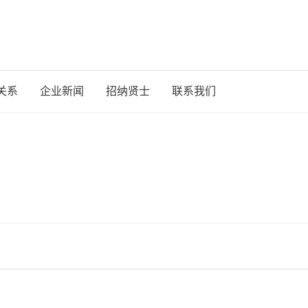
关系
企业新闻
招纳贤士
联系我们